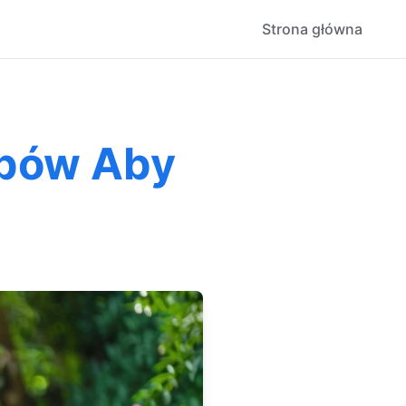
Strona główna
obów Aby