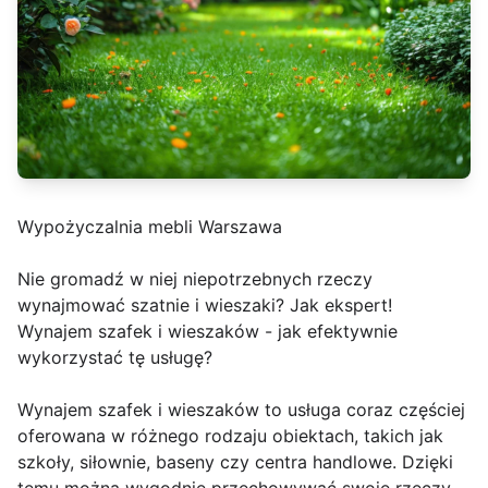
Wypożyczalnia mebli Warszawa
Nie gromadź w niej niepotrzebnych rzeczy
wynajmować szatnie i wieszaki? Jak ekspert!
Wynajem szafek i wieszaków - jak efektywnie
wykorzystać tę usługę?
Wynajem szafek i wieszaków to usługa coraz częściej
oferowana w różnego rodzaju obiektach, takich jak
szkoły, siłownie, baseny czy centra handlowe. Dzięki