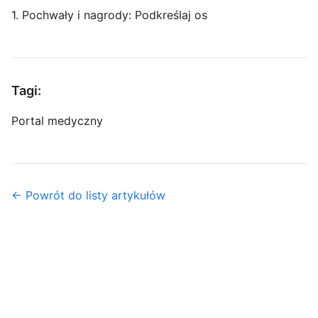
1. Pochwały i nagrody: Podkreślaj os
Tagi:
Portal medyczny
← Powrót do listy artykułów