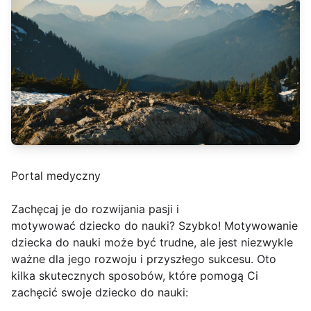
Portal medyczny
Zachęcaj je do rozwijania pasji i
motywować dziecko do nauki? Szybko! Motywowanie
dziecka do nauki może być trudne, ale jest niezwykle
ważne dla jego rozwoju i przyszłego sukcesu. Oto
kilka skutecznych sposobów, które pomogą Ci
zachęcić swoje dziecko do nauki: