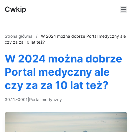
Cwkip
Strona główna
/
W 2024 można dobrze Portal medyczny ale
czy za za 10 lat też?
W 2024 można dobrze
Portal medyczny ale
czy za za 10 lat też?
30.11.-0001
|
Portal medyczny