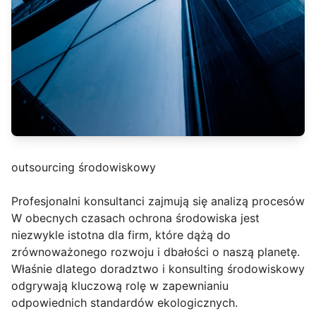
outsourcing środowiskowy
Profesjonalni konsultanci zajmują się analizą procesów
W obecnych czasach ochrona środowiska jest
niezwykle istotna dla firm, które dążą do
zrównoważonego rozwoju i dbałości o naszą planetę.
Właśnie dlatego doradztwo i konsulting środowiskowy
odgrywają kluczową rolę w zapewnianiu
odpowiednich standardów ekologicznych.