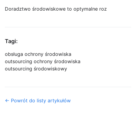
Doradztwo środowiskowe to optymalne roz
Tagi:
obsługa ochrony środowiska
outsourcing ochrony środowiska
outsourcing środowiskowy
← Powrót do listy artykułów