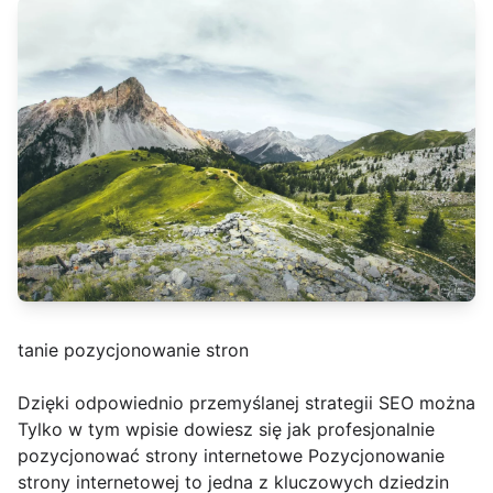
tanie pozycjonowanie stron
Dzięki odpowiednio przemyślanej strategii SEO można
Tylko w tym wpisie dowiesz się jak profesjonalnie
pozycjonować strony internetowe Pozycjonowanie
strony internetowej to jedna z kluczowych dziedzin