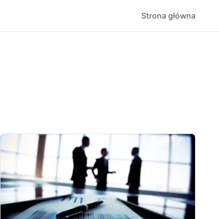
Strona główna