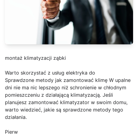
montaż klimatyzacji ząbki
Warto skorzystać z usług elektryka do
Sprawdzone metody jak zamontować klimę W upalne
dni nie ma nic lepszego niż schronienie w chłodnym
pomieszczeniu z działającą klimatyzacją. Jeśli
planujesz zamontować klimatyzator w swoim domu,
warto wiedzieć, jakie są sprawdzone metody tego
działania.
Pierw