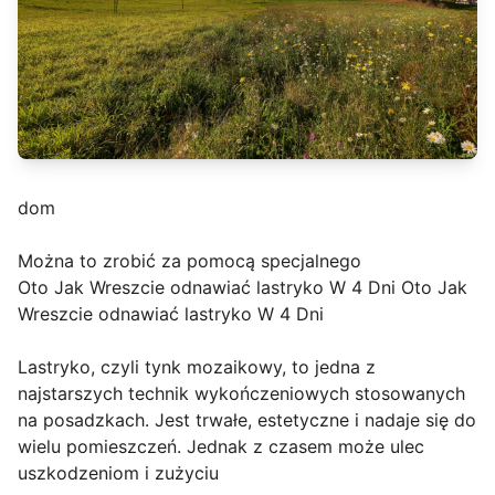
dom
Można to zrobić za pomocą specjalnego
Oto Jak Wreszcie odnawiać lastryko W 4 Dni Oto Jak
Wreszcie odnawiać lastryko W 4 Dni
Lastryko, czyli tynk mozaikowy, to jedna z
najstarszych technik wykończeniowych stosowanych
na posadzkach. Jest trwałe, estetyczne i nadaje się do
wielu pomieszczeń. Jednak z czasem może ulec
uszkodzeniom i zużyciu