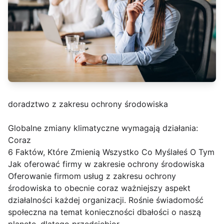
doradztwo z zakresu ochrony środowiska
Globalne zmiany klimatyczne wymagają działania:
Coraz
6 Faktów, Które Zmienią Wszystko Co Myślałeś O Tym
Jak oferować firmy w zakresie ochrony środowiska
Oferowanie firmom usług z zakresu ochrony
środowiska to obecnie coraz ważniejszy aspekt
działalności każdej organizacji. Rośnie świadomość
społeczna na temat konieczności dbałości o naszą