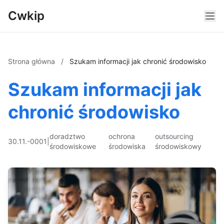
Cwkip
Strona główna
/
Szukam informacji jak chronić środowisko
Szukam informacji jak
chronić środowisko
doradztwo
ochrona
outsourcing
30.11.-0001
|
środowiskowe
środowiska
środowiskowy