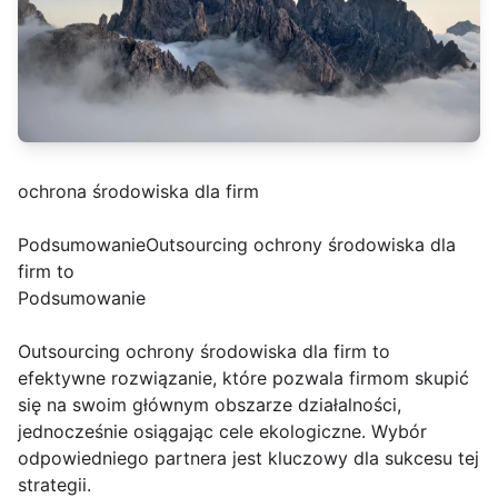
ochrona środowiska dla firm
PodsumowanieOutsourcing ochrony środowiska dla
firm to
Podsumowanie
Outsourcing ochrony środowiska dla firm to
efektywne rozwiązanie, które pozwala firmom skupić
się na swoim głównym obszarze działalności,
jednocześnie osiągając cele ekologiczne. Wybór
odpowiedniego partnera jest kluczowy dla sukcesu tej
strategii.