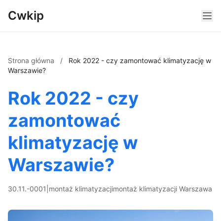
Cwkip
Strona główna
/
Rok 2022 - czy zamontować klimatyzację w
Warszawie?
Rok 2022 - czy
zamontować
klimatyzację w
Warszawie?
30.11.-0001
|
montaż klimatyzacji
montaż klimatyzacji Warszawa