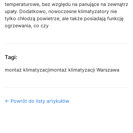
temperaturowe, bez względu na panujące na zewnątrz
upały. Dodatkowo, nowoczesne klimatyzatory nie
tylko chłodzą powietrze, ale także posiadają funkcję
ogrzewania, co czy
Tagi:
montaż klimatyzacji
montaż klimatyzacji Warszawa
← Powrót do listy artykułów