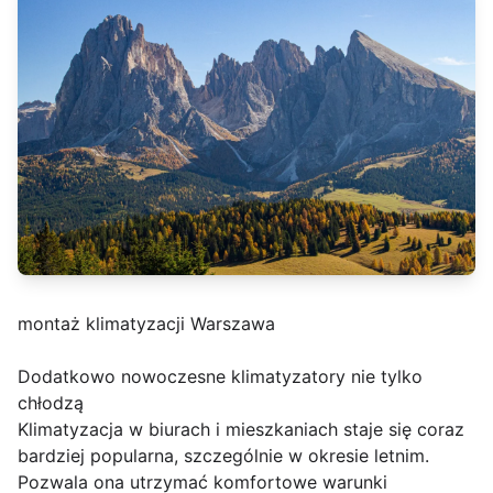
montaż klimatyzacji Warszawa
Dodatkowo nowoczesne klimatyzatory nie tylko
chłodzą
Klimatyzacja w biurach i mieszkaniach staje się coraz
bardziej popularna, szczególnie w okresie letnim.
Pozwala ona utrzymać komfortowe warunki