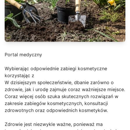
Portal medyczny
Wybierając odpowiednie zabiegi kosmetyczne
korzystając z
W dzisiejszym społeczeństwie, dbanie zarówno o
zdrowie, jak i urodę zajmuje coraz ważniejsze miejsce.
Coraz więcej osób szuka skutecznych rozwiązań w
zakresie zabiegów kosmetycznych, konsultacji
zdrowotnych oraz odpowiednich kosmetyków.
Zdrowie jest niezwykle ważne, ponieważ ma