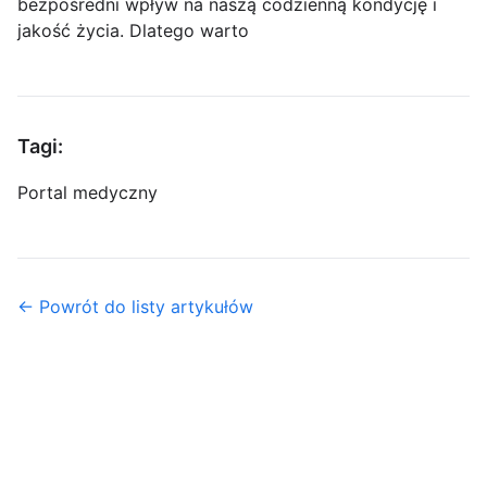
bezpośredni wpływ na naszą codzienną kondycję i
jakość życia. Dlatego warto
Tagi:
Portal medyczny
← Powrót do listy artykułów