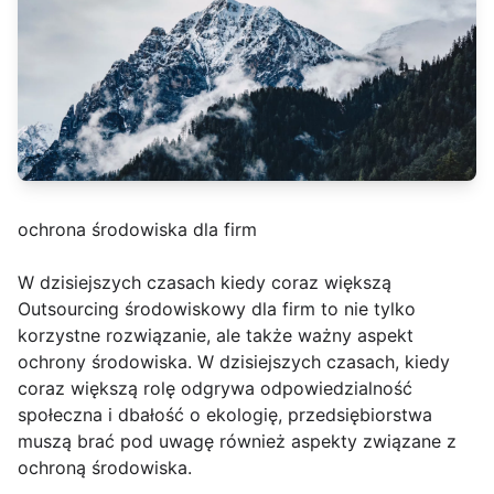
ochrona środowiska dla firm
W dzisiejszych czasach kiedy coraz większą
Outsourcing środowiskowy dla firm to nie tylko
korzystne rozwiązanie, ale także ważny aspekt
ochrony środowiska. W dzisiejszych czasach, kiedy
coraz większą rolę odgrywa odpowiedzialność
społeczna i dbałość o ekologię, przedsiębiorstwa
muszą brać pod uwagę również aspekty związane z
ochroną środowiska.