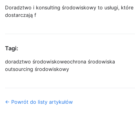
Doradztwo i konsulting środowiskowy to usługi, które
dostarczają f
Tagi:
doradztwo środowiskowe
ochrona środowiska
outsourcing środowiskowy
← Powrót do listy artykułów