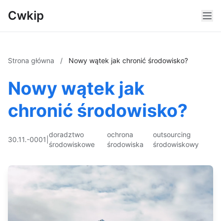
Cwkip
Strona główna
/
Nowy wątek jak chronić środowisko?
Nowy wątek jak
chronić środowisko?
doradztwo
ochrona
outsourcing
30.11.-0001
|
środowiskowe
środowiska
środowiskowy