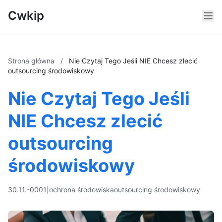
Cwkip
Strona główna
/
Nie Czytaj Tego Jeśli NIE Chcesz zlecić
outsourcing środowiskowy
Nie Czytaj Tego Jeśli
NIE Chcesz zlecić
outsourcing
środowiskowy
30.11.-0001
|
ochrona środowiska
outsourcing środowiskowy