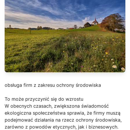
obsługa firm z zakresu ochrony środowiska
To może przyczynić się do wzrostu
W obecnych czasach, zwiększona świadomość
ekologiczna społeczeństwa sprawia, że firmy muszą
podejmować działania na rzecz ochrony środowiska,
zarówno z powodów etycznych, jak i biznesowych.