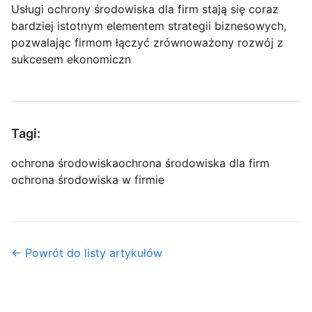
Usługi ochrony środowiska dla firm stają się coraz
bardziej istotnym elementem strategii biznesowych,
pozwalając firmom łączyć zrównoważony rozwój z
sukcesem ekonomiczn
Tagi:
ochrona środowiska
ochrona środowiska dla firm
ochrona środowiska w firmie
← Powrót do listy artykułów