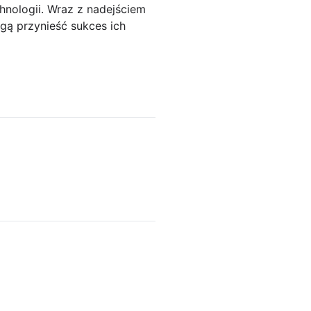
hnologii. Wraz z nadejściem
gą przynieść sukces ich