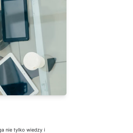
 nie tylko wiedzy i