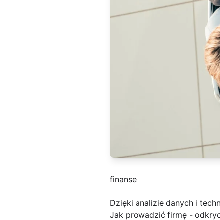
finanse
Dzięki analizie danych i techn
Jak prowadzić firmę - odkryc