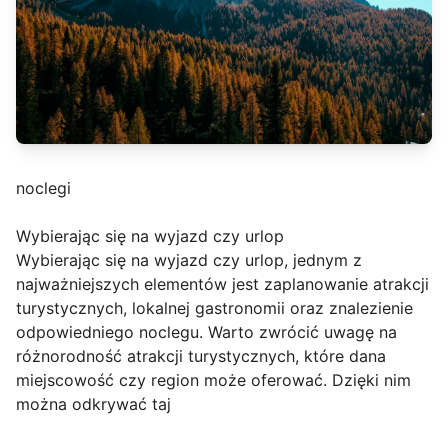
noclegi
Wybierając się na wyjazd czy urlop
Wybierając się na wyjazd czy urlop, jednym z
najważniejszych elementów jest zaplanowanie atrakcji
turystycznych, lokalnej gastronomii oraz znalezienie
odpowiedniego noclegu. Warto zwrócić uwagę na
różnorodność atrakcji turystycznych, które dana
miejscowość czy region może oferować. Dzięki nim
można odkrywać taj