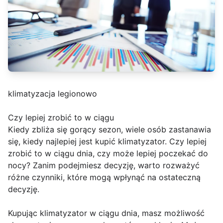
klimatyzacja legionowo
Czy lepiej zrobić to w ciągu
Kiedy zbliża się gorący sezon, wiele osób zastanawia
się, kiedy najlepiej jest kupić klimatyzator. Czy lepiej
zrobić to w ciągu dnia, czy może lepiej poczekać do
nocy? Zanim podejmiesz decyzję, warto rozważyć
różne czynniki, które mogą wpłynąć na ostateczną
decyzję.
Kupując klimatyzator w ciągu dnia, masz możliwość