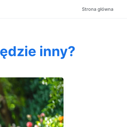
Strona główna
ędzie inny?