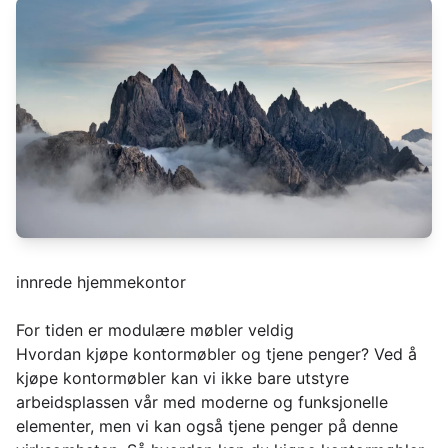
innrede hjemmekontor
For tiden er modulære møbler veldig
Hvordan kjøpe kontormøbler og tjene penger? Ved å
kjøpe kontormøbler kan vi ikke bare utstyre
arbeidsplassen vår med moderne og funksjonelle
elementer, men vi kan også tjene penger på denne