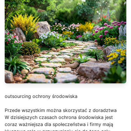
outsourcing ochrony środowiska
Przede wszystkim można skorzystać z doradztwa
W dzisiejszych czasach ochrona środowiska jest
coraz ważniejsza dla społeczeństwa i firmy mają