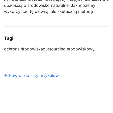
dbałością o środowisko naturalne. Jak możemy
wykorzystać tę dziwną, ale skuteczną metodę
Tagi:
ochrona środowiska
outsourcing środowiskowy
← Powrót do listy artykułów