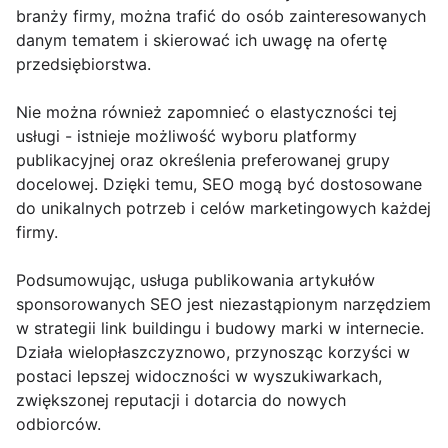
branży firmy, można trafić do osób zainteresowanych
danym tematem i skierować ich uwagę na ofertę
przedsiębiorstwa.
Nie można również zapomnieć o elastyczności tej
usługi - istnieje możliwość wyboru platformy
publikacyjnej oraz określenia preferowanej grupy
docelowej. Dzięki temu, SEO mogą być dostosowane
do unikalnych potrzeb i celów marketingowych każdej
firmy.
Podsumowując, usługa publikowania artykułów
sponsorowanych SEO jest niezastąpionym narzędziem
w strategii link buildingu i budowy marki w internecie.
Działa wielopłaszczyznowo, przynosząc korzyści w
postaci lepszej widoczności w wyszukiwarkach,
zwiększonej reputacji i dotarcia do nowych
odbiorców.