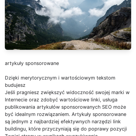
artykuły sponsorowane
Dzięki merytorycznym i wartościowym tekstom
budujesz
Jeśli pragniesz zwiększyć widoczność swojej marki w
Internecie oraz zdobyć wartościowe linki, usługa
publikowania artykułów sponsorowanych SEO może
być idealnym rozwiązaniem. Artykuły sponsorowane
są jednym z najbardziej efektywnych narzędzi link
buildingu, które przyczyniają się do poprawy pozycji