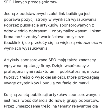
SEO i innych przedsiębiorstw.
Jedną z podstawowych zalet link buildingu jest
poprawa pozycji strony w wynikach wyszukiwania.
Poprzez publikację artykułów sponsorowanych z
odpowiednio dobranymi i zoptymalizowanymi linkami,
firma może zdobyć wartościowe odsyłacze
(backlinki), co przełoży się na większą widoczność w
wynikach wyszukiwania.
Artykuły sponsorowane SEO mają także znaczący
wpływ na reputację firmy. Dzięki współpracy z
profesjonalnymi redaktorami i publikatorami, można
tworzyć treści o wysokiej jakości, które przyciągają
uwagę czytelników i budują zaufanie do marki.
Kolejną zaletą publikacji artykułów sponsorowanych
jest możliwość dotarcia do nowej grupy odbiorców.
Przez umieszczenie treści na tematy relevantne dla