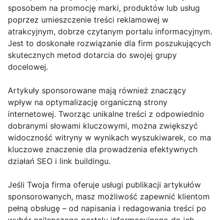
sposobem na promocję marki, produktów lub usług
poprzez umieszczenie treści reklamowej w
atrakcyjnym, dobrze czytanym portalu informacyjnym.
Jest to doskonałe rozwiązanie dla firm poszukujących
skutecznych metod dotarcia do swojej grupy
docelowej.
Artykuły sponsorowane mają również znaczący
wpływ na optymalizację organiczną strony
internetowej. Tworząc unikalne treści z odpowiednio
dobranymi słowami kluczowymi, można zwiększyć
widoczność witryny w wynikach wyszukiwarek, co ma
kluczowe znaczenie dla prowadzenia efektywnych
działań SEO i link buildingu.
Jeśli Twoja firma oferuje usługi publikacji artykułów
sponsorowanych, masz możliwość zapewnić klientom
pełną obsługę – od napisania i redagowania treści po