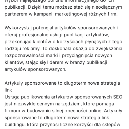
wybór najlepszego portalu informacyjnego do ich
publikacji. Dzięki temu możesz stać się nieodłącznym
partnerem w kampanii marketingowej różnych firm.
Wykorzystaj potencjał artykułów sponsorowanych i
oferuj profesjonalne usługi publikacji artykułów,
przekonując klientów o korzyściach płynących z tego
rodzaju reklamy. To doskonała okazja do zwiększenia
rozpoznawalności marki i przyciągnięcia nowych
klientów, stając się liderem w branży publikacji
artykułów sponsorowanych.
Artykuły sponsorowane to długoterminowa strategia
link
Usługa publikowania artykułów sponsorowanych SEO
jest niezwykle cennym narzędziem, które pomaga
firmom w budowaniu silnej obecności online. Artykuły
sponsorowane to długoterminowa strategia link
buildingu, która przynosi liczne korzyści dla sklepów