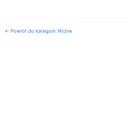
← Powrót do kategorii: Różne