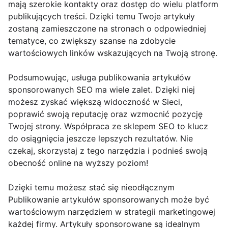
mają szerokie kontakty oraz dostęp do wielu platform
publikujących treści. Dzięki temu Twoje artykuły
zostaną zamieszczone na stronach o odpowiedniej
tematyce, co zwiększy szanse na zdobycie
wartościowych linków wskazujących na Twoją stronę.
Podsumowując, usługa publikowania artykułów
sponsorowanych SEO ma wiele zalet. Dzięki niej
możesz zyskać większą widoczność w Sieci,
poprawić swoją reputację oraz wzmocnić pozycję
Twojej strony. Współpraca ze sklepem SEO to klucz
do osiągnięcia jeszcze lepszych rezultatów. Nie
czekaj, skorzystaj z tego narzędzia i podnieś swoją
obecność online na wyższy poziom!
Dzięki temu możesz stać się nieodłącznym
Publikowanie artykułów sponsorowanych może być
wartościowym narzędziem w strategii marketingowej
każdej firmy. Artykuły sponsorowane są idealnym