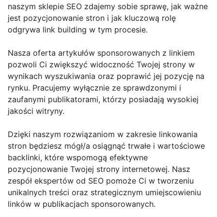
naszym sklepie SEO zdajemy sobie sprawę, jak ważne
jest pozycjonowanie stron i jak kluczową rolę
odgrywa link building w tym procesie.
Nasza oferta artykułów sponsorowanych z linkiem
pozwoli Ci zwiększyć widoczność Twojej strony w
wynikach wyszukiwania oraz poprawić jej pozycję na
rynku. Pracujemy wyłącznie ze sprawdzonymi i
zaufanymi publikatorami, którzy posiadają wysokiej
jakości witryny.
Dzięki naszym rozwiązaniom w zakresie linkowania
stron będziesz mógł/a osiągnąć trwałe i wartościowe
backlinki, które wspomogą efektywne
pozycjonowanie Twojej strony internetowej. Nasz
zespół ekspertów od SEO pomoże Ci w tworzeniu
unikalnych treści oraz strategicznym umiejscowieniu
linków w publikacjach sponsorowanych.