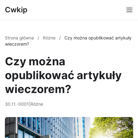
Cwkip
Strona główna
/
Różne
/
Czy można opublikować artykuły
wieczorem?
Czy można
opublikować artykuły
wieczorem?
30.11.-0001
|
Różne