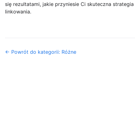
się rezultatami, jakie przyniesie Ci skuteczna strategia
linkowania.
← Powrót do kategorii: Różne