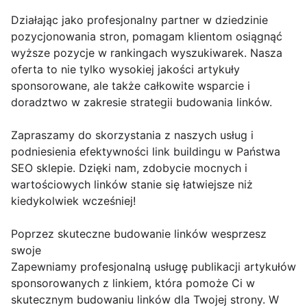
Działając jako profesjonalny partner w dziedzinie
pozycjonowania stron, pomagam klientom osiągnąć
wyższe pozycje w rankingach wyszukiwarek. Nasza
oferta to nie tylko wysokiej jakości artykuły
sponsorowane, ale także całkowite wsparcie i
doradztwo w zakresie strategii budowania linków.
Zapraszamy do skorzystania z naszych usług i
podniesienia efektywności link buildingu w Państwa
SEO sklepie. Dzięki nam, zdobycie mocnych i
wartościowych linków stanie się łatwiejsze niż
kiedykolwiek wcześniej!
Poprzez skuteczne budowanie linków wesprzesz
swoje
Zapewniamy profesjonalną usługę publikacji artykułów
sponsorowanych z linkiem, która pomoże Ci w
skutecznym budowaniu linków dla Twojej strony. W