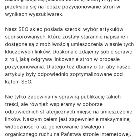
przekłada się na lepsze pozycjonowanie stron w
wynikach wyszukiwarek.
Nasz SEO sklep posiada szeroki wybór artykułów
sponsorowanych, które zostały starannie napisane i
dostępne są z możliwością umieszczenia właśnie tych
kluczowych linków. Doskonale zdajemy sobie sprawę
z roli, jaką odgrywa linkowanie stron w procesie
pozycjonowania. Dlatego też dbamy o to, aby nasze
artykuły były odpowiednio zoptymalizowane pod
kątem SEO.
Nie tylko zapewniamy sprawną publikację takich
treści, ale również wspieramy w doborze
odpowiednich strategicznych miejsc na umieszczenie
linków. Naszym celem jest zapewnienie maksymalnej
widoczności oraz generowanie trwałego i
organicznego ruchu na Państwa stronie internetowej.