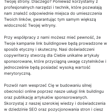
Twojej strony. Dlaczego? Ponieważ korzystamy z
profesjonalnych narzędzi i technik, które pozwalają
nam znaleźć odpowiednie miejsca do umieszczenia
Twoich linków, gwarantując tym samym większą
widoczność Twojej witryny.
Przy współpracy z nami możesz mieć pewność, że
Twoje kampanie link buildingowe będą prowadzone w
sposób etyczny i skuteczny. Nasi doświadczeni
copywriterzy stworzą dla Ciebie unikalne artykuły
sponsorowane, które przyciągną uwagę czytelników i
jednocześnie będą posiadać wysoką wartość
merytoryczną.
Pozwól nam wesprzeć Cię w budowaniu silnej
obecności online poprzez nasze usługi link buildingu
oraz publikację artykułów sponsorowanych.
Skorzystaj z naszej szerokiej wiedzy i doświadczenia
w dziedzinie SEO oraz pozycjonowania stron i ciesz