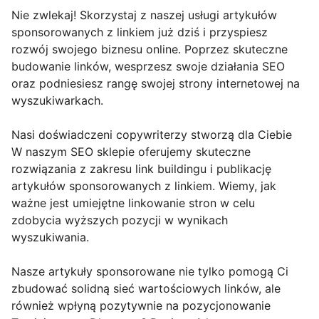
Nie zwlekaj! Skorzystaj z naszej usługi artykułów
sponsorowanych z linkiem już dziś i przyspiesz
rozwój swojego biznesu online. Poprzez skuteczne
budowanie linków, wesprzesz swoje działania SEO
oraz podniesiesz rangę swojej strony internetowej na
wyszukiwarkach.
Nasi doświadczeni copywriterzy stworzą dla Ciebie
W naszym SEO sklepie oferujemy skuteczne
rozwiązania z zakresu link buildingu i publikację
artykułów sponsorowanych z linkiem. Wiemy, jak
ważne jest umiejętne linkowanie stron w celu
zdobycia wyższych pozycji w wynikach
wyszukiwania.
Nasze artykuły sponsorowane nie tylko pomogą Ci
zbudować solidną sieć wartościowych linków, ale
również wpłyną pozytywnie na pozycjonowanie