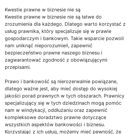
Kwestie prawne w biznesie nie są
Kwestie prawne w biznesie nie są łatwe do
zrozumienia dla każdego. Dlatego warto korzystać z
usług prawnika, który specjalizuje się w prawie
gospodarczym i bankowym. Takie wsparcie pozwoli
nam uniknąć nieporozumień, zapewnić
bezpieczeństwo prawne naszego biznesu i
zagwarantować zgodność z obowiązującymi
przepisami.
Prawo i bankowość są nierozerwalnie powiązane,
dlatego ważne jest, aby mieć dostęp do wysokiej
jakości porad prawnych w tych obszarach. Prawnicy
specjalizujący się w tych dziedzinach mogą pomóc
nam w windykacji, oddłużaniu oraz zapewnić
kompleksowe doradztwo prawne dotyczące
wszystkich aspektów bankowości i biznesu.
Korzystając z ich usług, możemy mieć pewność, że