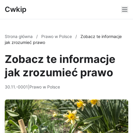
Cwkip
Strona główna
/
Prawo w Polsce
/
Zobacz te informacje
jak zrozumieć prawo
Zobacz te informacje
jak zrozumieć prawo
30.11.-0001
|
Prawo w Polsce