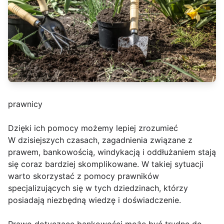
prawnicy
Dzięki ich pomocy możemy lepiej zrozumieć
W dzisiejszych czasach, zagadnienia związane z
prawem, bankowością, windykacją i oddłużaniem stają
się coraz bardziej skomplikowane. W takiej sytuacji
warto skorzystać z pomocy prawników
specjalizujących się w tych dziedzinach, którzy
posiadają niezbędną wiedzę i doświadczenie.