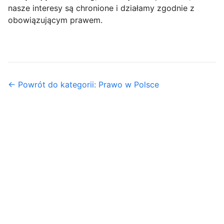
nasze interesy są chronione i działamy zgodnie z
obowiązującym prawem.
← Powrót do kategorii: Prawo w Polsce