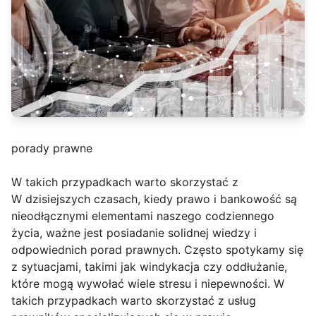
porady prawne
W takich przypadkach warto skorzystać z
W dzisiejszych czasach, kiedy prawo i bankowość są
nieodłącznymi elementami naszego codziennego
życia, ważne jest posiadanie solidnej wiedzy i
odpowiednich porad prawnych. Często spotykamy się
z sytuacjami, takimi jak windykacja czy oddłużanie,
które mogą wywołać wiele stresu i niepewności. W
takich przypadkach warto skorzystać z usług