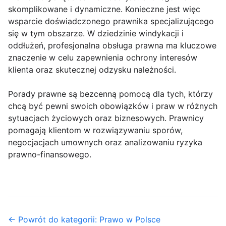
skomplikowane i dynamiczne. Konieczne jest więc
wsparcie doświadczonego prawnika specjalizującego
się w tym obszarze. W dziedzinie windykacji i
oddłużeń, profesjonalna obsługa prawna ma kluczowe
znaczenie w celu zapewnienia ochrony interesów
klienta oraz skutecznej odzysku należności.
Porady prawne są bezcenną pomocą dla tych, którzy
chcą być pewni swoich obowiązków i praw w różnych
sytuacjach życiowych oraz biznesowych. Prawnicy
pomagają klientom w rozwiązywaniu sporów,
negocjacjach umownych oraz analizowaniu ryzyka
prawno-finansowego.
← Powrót do kategorii: Prawo w Polsce