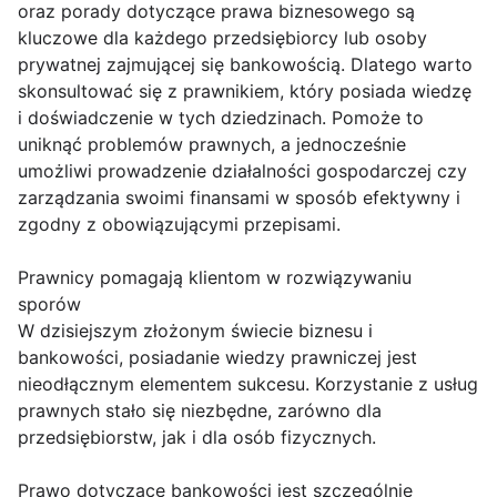
oraz porady dotyczące prawa biznesowego są
kluczowe dla każdego przedsiębiorcy lub osoby
prywatnej zajmującej się bankowością. Dlatego warto
skonsultować się z prawnikiem, który posiada wiedzę
i doświadczenie w tych dziedzinach. Pomoże to
uniknąć problemów prawnych, a jednocześnie
umożliwi prowadzenie działalności gospodarczej czy
zarządzania swoimi finansami w sposób efektywny i
zgodny z obowiązującymi przepisami.
Prawnicy pomagają klientom w rozwiązywaniu
sporów
W dzisiejszym złożonym świecie biznesu i
bankowości, posiadanie wiedzy prawniczej jest
nieodłącznym elementem sukcesu. Korzystanie z usług
prawnych stało się niezbędne, zarówno dla
przedsiębiorstw, jak i dla osób fizycznych.
Prawo dotyczące bankowości jest szczególnie