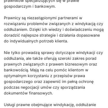
prawników specjalizujących się w prawie
gospodarczym i bankowym.
Prawnicy są niezastąpionymi partnerami w
rozwiązaniu problemów związanych z windykacją czy
oddłużaniem. Dzięki ich wiedzy i doświadczeniu mogą
doradzić najlepsze strategie i działania dopasowane
do indywidualnych potrzeb klienta.
Nie tylko prowadzą sprawy dotyczące windykacji czy
oddłużania, ale także oferują szeroki zakres porad
prawnych związanych z prawem biznesowym oraz
bankowością. Mają na celu pomóc klientom w
optymalnym korzystaniu z przepisów prawa
gospodarczego oraz zapewnić im pełną ochronę
podczas negocjacji umów czy sporządzania
dokumentów finansowych.
Usługi prawne obejmujące windykację, oddłużanie