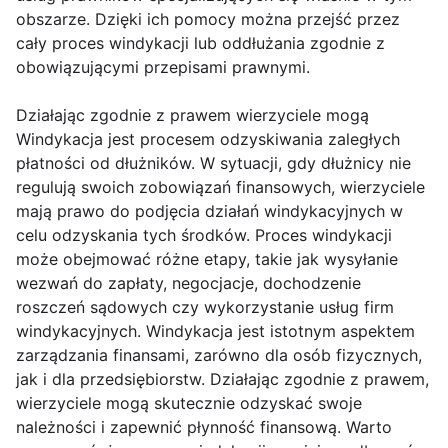
obszarze. Dzięki ich pomocy można przejść przez
cały proces windykacji lub oddłużania zgodnie z
obowiązującymi przepisami prawnymi.
Działając zgodnie z prawem wierzyciele mogą
Windykacja jest procesem odzyskiwania zaległych
płatności od dłużników. W sytuacji, gdy dłużnicy nie
regulują swoich zobowiązań finansowych, wierzyciele
mają prawo do podjęcia działań windykacyjnych w
celu odzyskania tych środków. Proces windykacji
może obejmować różne etapy, takie jak wysyłanie
wezwań do zapłaty, negocjacje, dochodzenie
roszczeń sądowych czy wykorzystanie usług firm
windykacyjnych. Windykacja jest istotnym aspektem
zarządzania finansami, zarówno dla osób fizycznych,
jak i dla przedsiębiorstw. Działając zgodnie z prawem,
wierzyciele mogą skutecznie odzyskać swoje
należności i zapewnić płynność finansową. Warto