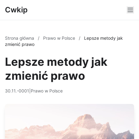
Cwkip
Strona główna
/
Prawo w Polsce
/
Lepsze metody jak
zmienić prawo
Lepsze metody jak
zmienić prawo
30.11.-0001
|
Prawo w Polsce