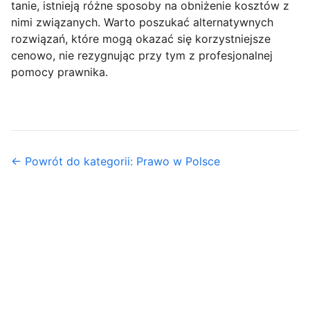
tanie, istnieją różne sposoby na obniżenie kosztów z
nimi związanych. Warto poszukać alternatywnych
rozwiązań, które mogą okazać się korzystniejsze
cenowo, nie rezygnując przy tym z profesjonalnej
pomocy prawnika.
← Powrót do kategorii: Prawo w Polsce