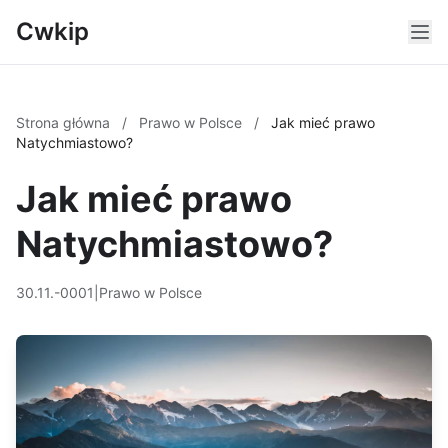
Cwkip
Strona główna
/
Prawo w Polsce
/
Jak mieć prawo
Natychmiastowo?
Jak mieć prawo
Natychmiastowo?
30.11.-0001
|
Prawo w Polsce