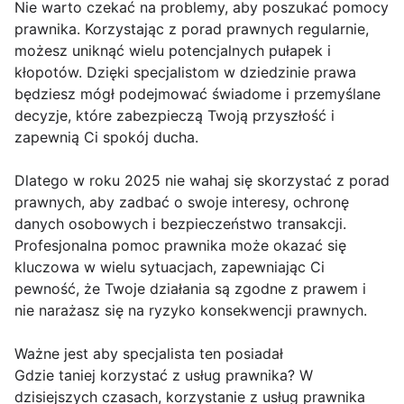
Nie warto czekać na problemy, aby poszukać pomocy
prawnika. Korzystając z porad prawnych regularnie,
możesz uniknąć wielu potencjalnych pułapek i
kłopotów. Dzięki specjalistom w dziedzinie prawa
będziesz mógł podejmować świadome i przemyślane
decyzje, które zabezpieczą Twoją przyszłość i
zapewnią Ci spokój ducha.
Dlatego w roku 2025 nie wahaj się skorzystać z porad
prawnych, aby zadbać o swoje interesy, ochronę
danych osobowych i bezpieczeństwo transakcji.
Profesjonalna pomoc prawnika może okazać się
kluczowa w wielu sytuacjach, zapewniając Ci
pewność, że Twoje działania są zgodne z prawem i
nie narażasz się na ryzyko konsekwencji prawnych.
Ważne jest aby specjalista ten posiadał
Gdzie taniej korzystać z usług prawnika? W
dzisiejszych czasach, korzystanie z usług prawnika