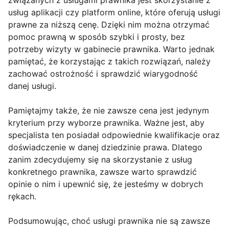
związanych z usługami prawnika jest skorzystanie z
usług aplikacji czy platform online, które oferują usługi
prawne za niższą cenę. Dzięki nim można otrzymać
pomoc prawną w sposób szybki i prosty, bez
potrzeby wizyty w gabinecie prawnika. Warto jednak
pamiętać, że korzystając z takich rozwiązań, należy
zachować ostrożność i sprawdzić wiarygodność
danej usługi.
Pamiętajmy także, że nie zawsze cena jest jedynym
kryterium przy wyborze prawnika. Ważne jest, aby
specjalista ten posiadał odpowiednie kwalifikacje oraz
doświadczenie w danej dziedzinie prawa. Dlatego
zanim zdecydujemy się na skorzystanie z usług
konkretnego prawnika, zawsze warto sprawdzić
opinie o nim i upewnić się, że jesteśmy w dobrych
rękach.
Podsumowując, choć usługi prawnika nie są zawsze