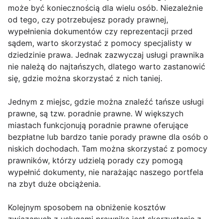
może być koniecznością dla wielu osób. Niezależnie
od tego, czy potrzebujesz porady prawnej,
wypełnienia dokumentów czy reprezentacji przed
sądem, warto skorzystać z pomocy specjalisty w
dziedzinie prawa. Jednak zazwyczaj usługi prawnika
nie należą do najtańszych, dlatego warto zastanowić
się, gdzie można skorzystać z nich taniej.
Jednym z miejsc, gdzie można znaleźć tańsze usługi
prawne, są tzw. poradnie prawne. W większych
miastach funkcjonują poradnie prawne oferujące
bezpłatne lub bardzo tanie porady prawne dla osób o
niskich dochodach. Tam można skorzystać z pomocy
prawników, którzy udzielą porady czy pomogą
wypełnić dokumenty, nie narażając naszego portfela
na zbyt duże obciążenia.
Kolejnym sposobem na obniżenie kosztów