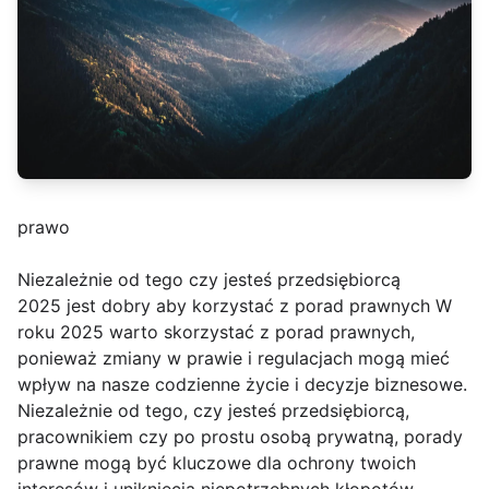
prawo
Niezależnie od tego czy jesteś przedsiębiorcą
2025 jest dobry aby korzystać z porad prawnych W
roku 2025 warto skorzystać z porad prawnych,
ponieważ zmiany w prawie i regulacjach mogą mieć
wpływ na nasze codzienne życie i decyzje biznesowe.
Niezależnie od tego, czy jesteś przedsiębiorcą,
pracownikiem czy po prostu osobą prywatną, porady
prawne mogą być kluczowe dla ochrony twoich