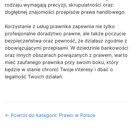
rodzaju wymagają precyzji, skrupulatności oraz
dogłębnej znajomości przepisów prawa handlowego.
Korzystanie z usług prawnika zapewnia nie tylko
profesjonalne doradztwo prawne, ale także poczucie
bezpieczeństwa oraz pewność, że działasz zgodnie z
obowiązującymi przepisami. W dziedzinie bankowości
oraz innych obszarach powiązanych z prawem, warto
mieć zaufanego prawnika przy swoim boku, który
będzie w stanie chronić Twoje interesy i dbać o
legalność Twoich działań.
← Powrót do kategorii: Prawo w Polsce