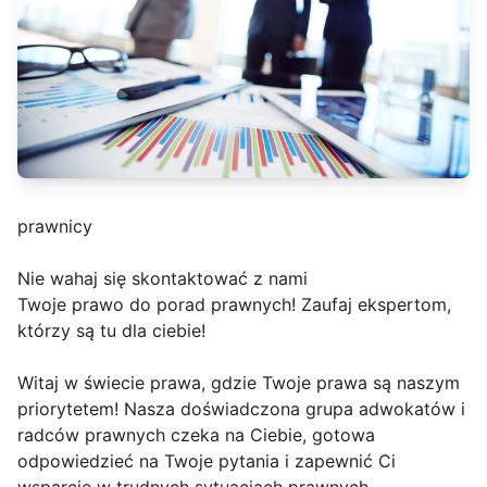
prawnicy
Nie wahaj się skontaktować z nami
Twoje prawo do porad prawnych! Zaufaj ekspertom,
którzy są tu dla ciebie!
Witaj w świecie prawa, gdzie Twoje prawa są naszym
priorytetem! Nasza doświadczona grupa adwokatów i
radców prawnych czeka na Ciebie, gotowa
odpowiedzieć na Twoje pytania i zapewnić Ci