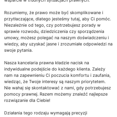
wsparcie w trudnych sytuacjach prawnych.
Rozumiemy, że prawo może być skomplikowane i
przytłaczające, dlatego jesteśmy tutaj, aby Ci pomóc.
Niezależnie od tego, czy potrzebujesz porady w
sprawie rozwodu, dziedziczenia czy sporządzenia
umowy, możesz polegać na naszym doświadczeniu i
wiedzy, aby uzyskać jasne i zrozumiałe odpowiedzi na
swoje pytania.
Nasza kancelaria prawna kładzie nacisk na
indywidualne podejście do każdego klienta. Zależy
nam na zapewnieniu Ci poczucia komfortu i zaufania,
wiedząc, że Twoje interesy są naszym priorytetem.
Nie wahaj się skontaktować z nami, gdy potrzebujesz
pomocy prawnej. Razem możemy znaleźć najlepsze
rozwiązanie dla Ciebie!
Działania tego rodzaju wymagają precyzji