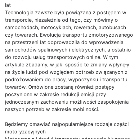
lat
Technologia zawsze była powiązana z postępem w
transporcie, niezależnie od tego, czy mówimy o
samochodach, motocyklach, rowerach, autobusach
czy towarach. Ewolucja transportu zmotoryzowanego
na przestrzeni lat doprowadziła do wprowadzenia
samochodów spalinowych i elektrycznych, a ostatnio
do rozwoju usług transportowych online. W tym
artykule zbadamy, w jaki sposób te zmiany wpłynęły
na życie ludzi pod względem potrzeb związanych z
podróżowaniem do pracy, wypoczynku i transportu
towarów. Omówione zostaną również postępy
poczynione w zakresie redukcji emisji przy
jednoczesnym zachowaniu możliwości zaspokojenia
naszych potrzeb w zakresie mobilności.
Będziemy omawiać najpopularniejsze rodzaje części
motoryzacyjnych