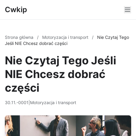
Cwkip
Strona główna
/
Motoryzacja i transport
/
Nie Czytaj Tego
Jeśli NIE Chcesz dobrać części
Nie Czytaj Tego Jeśli
NIE Chcesz dobrać
części
30.11.-0001
|
Motoryzacja i transport