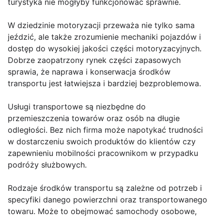
turystyka nie mogłyby funkcjonować sprawnie.
W dziedzinie motoryzacji przeważa nie tylko sama
jeździć, ale także zrozumienie mechaniki pojazdów i
dostęp do wysokiej jakości części motoryzacyjnych.
Dobrze zaopatrzony rynek części zapasowych
sprawia, że naprawa i konserwacja środków
transportu jest łatwiejsza i bardziej bezproblemowa.
Usługi transportowe są niezbędne do
przemieszczenia towarów oraz osób na długie
odległości. Bez nich firma może napotykać trudności
w dostarczeniu swoich produktów do klientów czy
zapewnieniu mobilności pracownikom w przypadku
podróży służbowych.
Rodzaje środków transportu są zależne od potrzeb i
specyfiki danego powierzchni oraz transportowanego
towaru. Może to obejmować samochody osobowe,