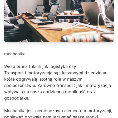
mechanika
Wiele branż takich jak logistyka czy
Transport i motoryzacja są kluczowymi dziedzinami,
które odgrywają istotną rolę w naszym
społeczeństwie. Zarówno transport jak i motoryzacja
wpływają na naszą codzienną mobilność oraz
gospodarkę.
Mechanika jest nieodłącznym elementem motoryzacji,
ponieważ pozwala nam utrzymać nasze środki