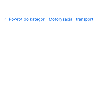
← Powrót do kategorii: Motoryzacja i transport