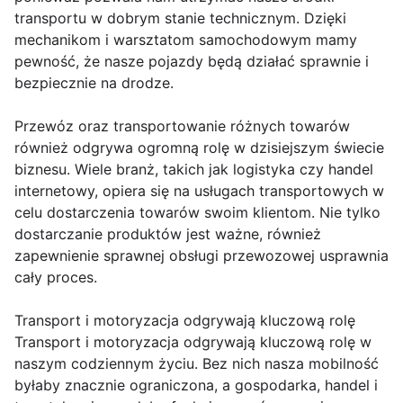
transportu w dobrym stanie technicznym. Dzięki
mechanikom i warsztatom samochodowym mamy
pewność, że nasze pojazdy będą działać sprawnie i
bezpiecznie na drodze.
Przewóz oraz transportowanie różnych towarów
również odgrywa ogromną rolę w dzisiejszym świecie
biznesu. Wiele branż, takich jak logistyka czy handel
internetowy, opiera się na usługach transportowych w
celu dostarczenia towarów swoim klientom. Nie tylko
dostarczanie produktów jest ważne, również
zapewnienie sprawnej obsługi przewozowej usprawnia
cały proces.
Transport i motoryzacja odgrywają kluczową rolę
Transport i motoryzacja odgrywają kluczową rolę w
naszym codziennym życiu. Bez nich nasza mobilność
byłaby znacznie ograniczona, a gospodarka, handel i