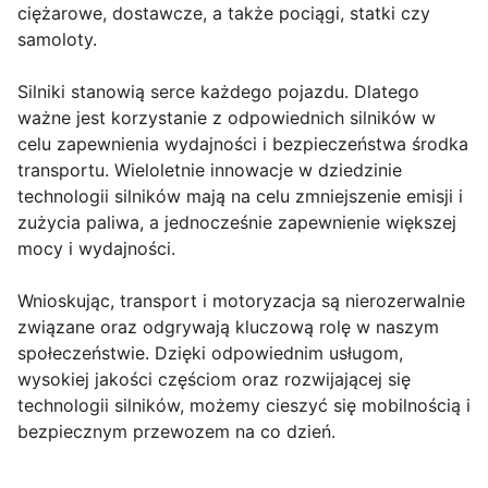
ciężarowe, dostawcze, a także pociągi, statki czy
samoloty.
Silniki stanowią serce każdego pojazdu. Dlatego
ważne jest korzystanie z odpowiednich silników w
celu zapewnienia wydajności i bezpieczeństwa środka
transportu. Wieloletnie innowacje w dziedzinie
technologii silników mają na celu zmniejszenie emisji i
zużycia paliwa, a jednocześnie zapewnienie większej
mocy i wydajności.
Wnioskując, transport i motoryzacja są nierozerwalnie
związane oraz odgrywają kluczową rolę w naszym
społeczeństwie. Dzięki odpowiednim usługom,
wysokiej jakości częściom oraz rozwijającej się
technologii silników, możemy cieszyć się mobilnością i
bezpiecznym przewozem na co dzień.