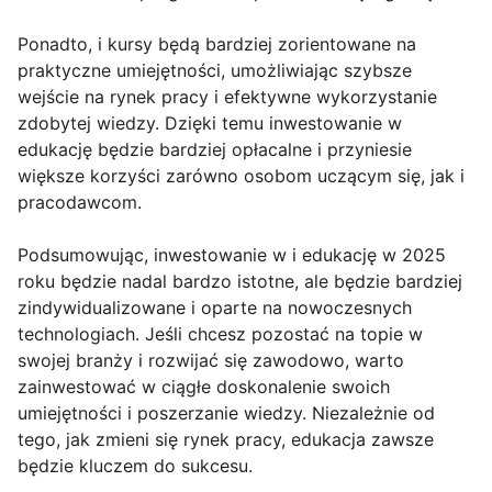
Ponadto, i kursy będą bardziej zorientowane na
praktyczne umiejętności, umożliwiając szybsze
wejście na rynek pracy i efektywne wykorzystanie
zdobytej wiedzy. Dzięki temu inwestowanie w
edukację będzie bardziej opłacalne i przyniesie
większe korzyści zarówno osobom uczącym się, jak i
pracodawcom.
Podsumowując, inwestowanie w i edukację w 2025
roku będzie nadal bardzo istotne, ale będzie bardziej
zindywidualizowane i oparte na nowoczesnych
technologiach. Jeśli chcesz pozostać na topie w
swojej branży i rozwijać się zawodowo, warto
zainwestować w ciągłe doskonalenie swoich
umiejętności i poszerzanie wiedzy. Niezależnie od
tego, jak zmieni się rynek pracy, edukacja zawsze
będzie kluczem do sukcesu.