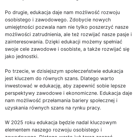
Po drugie, edukacja daje nam możliwość rozwoju
osobistego i zawodowego. Zdobycie nowych
umiejętności pozwala nam nie tylko poszerzyć nasze
możliwości zatrudnienia, ale też rozwijać nasze pasje i
zainteresowania. Dzięki edukacji możemy spełniać
swoje cele zawodowe i osobiste, a także rozwijać się
jako jednostki.
Po trzecie, w dzisiejszym społeczeństwie edukacja
jest kluczem do równych szans. Dlatego warto
inwestować w edukację, aby zapewnić sobie lepsze
perspektywy zawodowe i ekonomiczne. Edukacja daje
nam możliwość przełamania bariery społecznej i
uzyskania równych szans na rynku pracy.
W 2025 roku edukacja będzie nadal kluczowym
elementem naszego rozwoju osobistego i
zawodowego. Dlatego warto już teraz zacząć