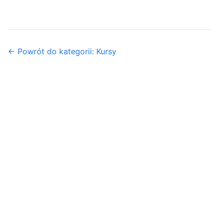
← Powrót do kategorii: Kursy