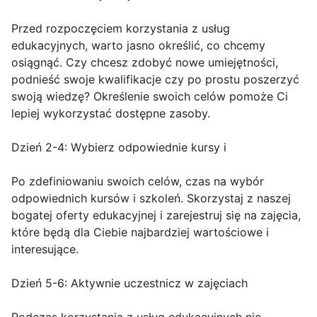
Przed rozpoczęciem korzystania z usług
edukacyjnych, warto jasno określić, co chcemy
osiągnąć. Czy chcesz zdobyć nowe umiejętności,
podnieść swoje kwalifikacje czy po prostu poszerzyć
swoją wiedzę? Określenie swoich celów pomoże Ci
lepiej wykorzystać dostępne zasoby.
Dzień 2-4: Wybierz odpowiednie kursy i
Po zdefiniowaniu swoich celów, czas na wybór
odpowiednich kursów i szkoleń. Skorzystaj z naszej
bogatej oferty edukacyjnej i zarejestruj się na zajęcia,
które będą dla Ciebie najbardziej wartościowe i
interesujące.
Dzień 5-6: Aktywnie uczestnicz w zajęciach
Podczas korzystania z usług edukacyjnych nie