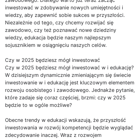
inwestować w zdobywanie nowych umiejętności i
wiedzy, aby zapewnić sobie sukces w przyszłości.
Niezależnie od tego, czy chcemy rozwijać się
zawodowo, czy też poznawać nowe dziedziny
wiedzy, edukacja będzie naszym najlepszym
sojusznikiem w osiągnięciu naszych celów.
Czy w 2025 będziesz mógł inwestować
Czy w 2025 będziesz mógł inwestować w i edukację?
W dzisiejszym dynamicznie zmieniającym się świecie
inwestowanie w i edukację jest kluczowym elementem
rozwoju osobistego i zawodowego. Jednakże pytanie,
które zadaje się coraz częściej, brzmi: czy w 2025
będzie to w ogóle możliwe?
Obecne trendy w edukacji wskazują, że przyszłość
inwestowania w rozwój kompetencji będzie wyglądać
zdecydowanie inaczej. Wraz z rozwojem