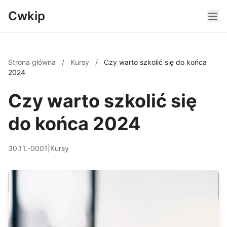
Cwkip
Strona główna
/
Kursy
/
Czy warto szkolić się do końca
2024
Czy warto szkolić się
do końca 2024
30.11.-0001
|
Kursy