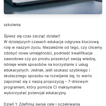
szkolenia
Śpiesz się czas zacząć działać!
W dzisiejszych czasach edukacja odgrywa kluczową
rolę w naszym życiu. Niezależnie od tego, czy chcemy
zdobyć nowe umiejętności, podnieść kwalifikacje
zawodowe czy po prostu poszerzyć swoją wiedzę,
istnieje wiele sposobów na korzystanie z usług
edukacyjnych. Jednak, jeśli szukasz szybkiego i
skutecznego sposobu na rozwijanie się, to warto
zapoznać się z naszą propozycją – 7-dniowym
programem, który pomoże Ci maksymalnie
wykorzystać potencjał edukacyjny.
Dzień 1: Zdefiniuj swoje cele i oczekiwania