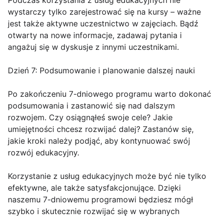
wystarczy tylko zarejestrować się na kursy – ważne
jest także aktywne uczestnictwo w zajęciach. Bądź
otwarty na nowe informacje, zadawaj pytania i
angażuj się w dyskusje z innymi uczestnikami.
Dzień 7: Podsumowanie i planowanie dalszej nauki
Po zakończeniu 7-dniowego programu warto dokonać
podsumowania i zastanowić się nad dalszym
rozwojem. Czy osiągnąłeś swoje cele? Jakie
umiejętności chcesz rozwijać dalej? Zastanów się,
jakie kroki należy podjąć, aby kontynuować swój
rozwój edukacyjny.
Korzystanie z usług edukacyjnych może być nie tylko
efektywne, ale także satysfakcjonujące. Dzięki
naszemu 7-dniowemu programowi będziesz mógł
szybko i skutecznie rozwijać się w wybranych