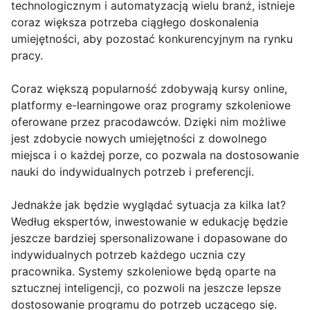
technologicznym i automatyzacją wielu branż, istnieje
coraz większa potrzeba ciągłego doskonalenia
umiejętności, aby pozostać konkurencyjnym na rynku
pracy.
Coraz większą popularność zdobywają kursy online,
platformy e-learningowe oraz programy szkoleniowe
oferowane przez pracodawców. Dzięki nim możliwe
jest zdobycie nowych umiejętności z dowolnego
miejsca i o każdej porze, co pozwala na dostosowanie
nauki do indywidualnych potrzeb i preferencji.
Jednakże jak będzie wyglądać sytuacja za kilka lat?
Według ekspertów, inwestowanie w edukację będzie
jeszcze bardziej spersonalizowane i dopasowane do
indywidualnych potrzeb każdego ucznia czy
pracownika. Systemy szkoleniowe będą oparte na
sztucznej inteligencji, co pozwoli na jeszcze lepsze
dostosowanie programu do potrzeb uczącego się.