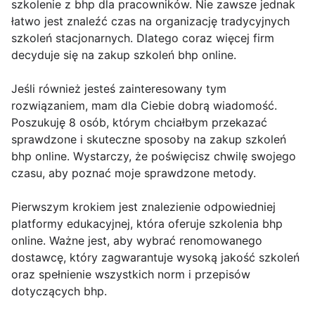
szkolenie z bhp dla pracowników. Nie zawsze jednak
łatwo jest znaleźć czas na organizację tradycyjnych
szkoleń stacjonarnych. Dlatego coraz więcej firm
decyduje się na zakup szkoleń bhp online.
Jeśli również jesteś zainteresowany tym
rozwiązaniem, mam dla Ciebie dobrą wiadomość.
Poszukuję 8 osób, którym chciałbym przekazać
sprawdzone i skuteczne sposoby na zakup szkoleń
bhp online. Wystarczy, że poświęcisz chwilę swojego
czasu, aby poznać moje sprawdzone metody.
Pierwszym krokiem jest znalezienie odpowiedniej
platformy edukacyjnej, która oferuje szkolenia bhp
online. Ważne jest, aby wybrać renomowanego
dostawcę, który zagwarantuje wysoką jakość szkoleń
oraz spełnienie wszystkich norm i przepisów
dotyczących bhp.