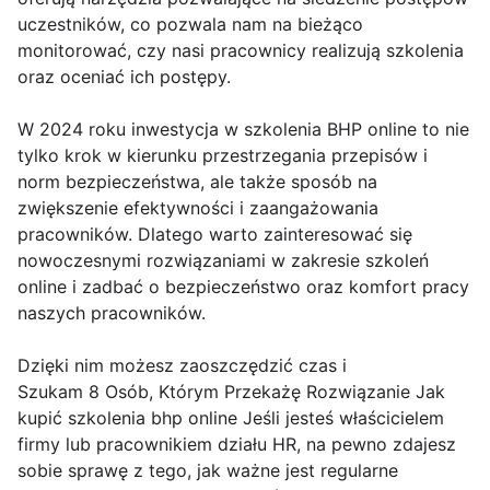
uczestników, co pozwala nam na bieżąco
monitorować, czy nasi pracownicy realizują szkolenia
oraz oceniać ich postępy.
W 2024 roku inwestycja w szkolenia BHP online to nie
tylko krok w kierunku przestrzegania przepisów i
norm bezpieczeństwa, ale także sposób na
zwiększenie efektywności i zaangażowania
pracowników. Dlatego warto zainteresować się
nowoczesnymi rozwiązaniami w zakresie szkoleń
online i zadbać o bezpieczeństwo oraz komfort pracy
naszych pracowników.
Dzięki nim możesz zaoszczędzić czas i
Szukam 8 Osób, Którym Przekażę Rozwiązanie Jak
kupić szkolenia bhp online Jeśli jesteś właścicielem
firmy lub pracownikiem działu HR, na pewno zdajesz
sobie sprawę z tego, jak ważne jest regularne