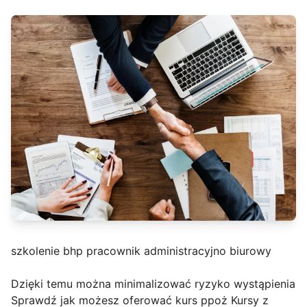
szkolenie bhp pracownik administracyjno biurowy
Dzięki temu można minimalizować ryzyko wystąpienia
Sprawdź jak możesz oferować kurs ppoż Kursy z