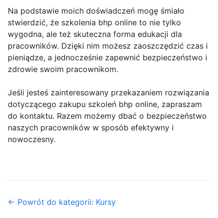
Na podstawie moich doświadczeń mogę śmiało
stwierdzić, że szkolenia bhp online to nie tylko
wygodna, ale też skuteczna forma edukacji dla
pracowników. Dzięki nim możesz zaoszczędzić czas i
pieniądze, a jednocześnie zapewnić bezpieczeństwo i
zdrowie swoim pracownikom.
Jeśli jesteś zainteresowany przekazaniem rozwiązania
dotyczącego zakupu szkoleń bhp online, zapraszam
do kontaktu. Razem możemy dbać o bezpieczeństwo
naszych pracowników w sposób efektywny i
nowoczesny.
← Powrót do kategorii: Kursy