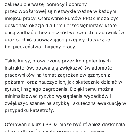
zakresu pierwszej pomocy i ochrony
przeciwpożarowej są niezwykle ważne w każdym
miejscu pracy. Oferowanie kursów PPOŻ może być
doskonałą okazją dla firm i przedsiębiorstw, które
chcą zadbać o bezpieczeństwo swoich pracowników
oraz spełnić obowiązujące przepisy dotyczące
bezpieczeństwa i higieny pracy.
Takie kursy, prowadzone przez kompetentnych
instruktorów, pozwalają zwiększyć świadomość
pracowników na temat zagrożeń związanych z
pożarami oraz nauczyć ich, jak skutecznie działać w
sytuacji nagłego zagrożenia. Dzięki temu można
minimalizować ryzyko wystąpienia wypadków i
zwiększyć szanse na szybką i skuteczną ewakuację w
przypadku katastrofy.
Oferowanie kursu PPOŻ może być również doskonałą
okazją dla osób zainteresowanych rozwojem