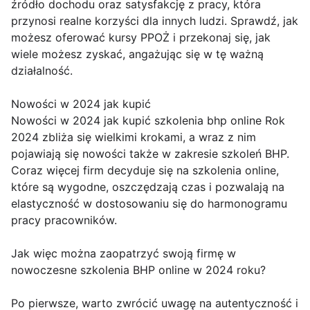
źródło dochodu oraz satysfakcję z pracy, która
przynosi realne korzyści dla innych ludzi. Sprawdź, jak
możesz oferować kursy PPOŻ i przekonaj się, jak
wiele możesz zyskać, angażując się w tę ważną
działalność.
Nowości w 2024 jak kupić
Nowości w 2024 jak kupić szkolenia bhp online Rok
2024 zbliża się wielkimi krokami, a wraz z nim
pojawiają się nowości także w zakresie szkoleń BHP.
Coraz więcej firm decyduje się na szkolenia online,
które są wygodne, oszczędzają czas i pozwalają na
elastyczność w dostosowaniu się do harmonogramu
pracy pracowników.
Jak więc można zaopatrzyć swoją firmę w
nowoczesne szkolenia BHP online w 2024 roku?
Po pierwsze, warto zwrócić uwagę na autentyczność i