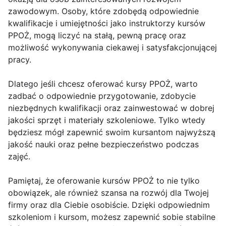
zawodowym. Osoby, które zdobędą odpowiednie
kwalifikacje i umiejętności jako instruktorzy kursów
PPOŻ, mogą liczyć na stałą, pewną pracę oraz
możliwość wykonywania ciekawej i satysfakcjonującej
pracy.
Dlatego jeśli chcesz oferować kursy PPOŻ, warto
zadbać o odpowiednie przygotowanie, zdobycie
niezbędnych kwalifikacji oraz zainwestować w dobrej
jakości sprzęt i materiały szkoleniowe. Tylko wtedy
będziesz mógł zapewnić swoim kursantom najwyższą
jakość nauki oraz pełne bezpieczeństwo podczas
zajęć.
Pamiętaj, że oferowanie kursów PPOŻ to nie tylko
obowiązek, ale również szansa na rozwój dla Twojej
firmy oraz dla Ciebie osobiście. Dzięki odpowiednim
szkoleniom i kursom, możesz zapewnić sobie stabilne