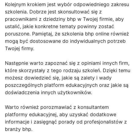
Kolejnym krokiem jest wybór odpowiedniego zakresu
szkolenia. Dobrze jest skonsultować się z
pracownikami z dziedziny bhp w Twojej firmie, aby
ustalić, jakie konkretne tematy powinny zostać
poruszone. Pamiętaj, że szkolenia bhp online również
mogą być dostosowane do indywidualnych potrzeb
Twojej firmy.
Następnie warto zapoznać się z opiniami innych firm,
które skorzystały z tego rodzaju szkoleń. Dzięki temu
możesz dowiedzieć się, jakie są zalety i wady
poszczególnych platform edukacyjnych oraz jakie są
doświadczenia innych użytkowników.
Warto również porozmawiać z konsultantem
platformy edukacyjnej, aby uzyskać dodatkowe
informacje i zasięgnąć porady od profesjonalistów z
branży bhp.