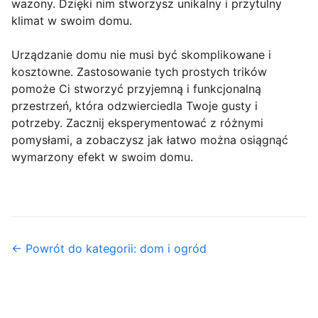
wazony. Dzięki nim stworzysz unikalny i przytulny
klimat w swoim domu.
Urządzanie domu nie musi być skomplikowane i
kosztowne. Zastosowanie tych prostych trików
pomoże Ci stworzyć przyjemną i funkcjonalną
przestrzeń, która odzwierciedla Twoje gusty i
potrzeby. Zacznij eksperymentować z różnymi
pomysłami, a zobaczysz jak łatwo można osiągnąć
wymarzony efekt w swoim domu.
← Powrót do kategorii: dom i ogród