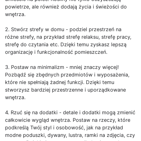
powietrze, ale również dodają życia i świeżości do
wnętrza.
2. Stwórz strefy w domu - podziel przestrzeń na
różne strefy, na przykład strefę relaksu, strefę pracy,
strefę do czytania etc. Dzięki temu zyskasz lepszą
organizację i funkcjonalność pomieszczeń.
3. Postaw na minimalizm - mniej znaczy więcej!
Pozbądź się zbędnych przedmiotów i wyposażenia,
które nie spełniają żadnej funkcji. Dzięki temu
stworzysz bardziej przestrzenne i uporządkowane
wnętrza.
4. Rzuć się na dodatki - detale i dodatki mogą zmienić
całkowicie wygląd wnętrza. Postaw na rzeczy, które
podkreślą Twój styl i osobowość, jak na przykład
modne poduszki, dywany, lustra, ramki na zdjęcia, czy