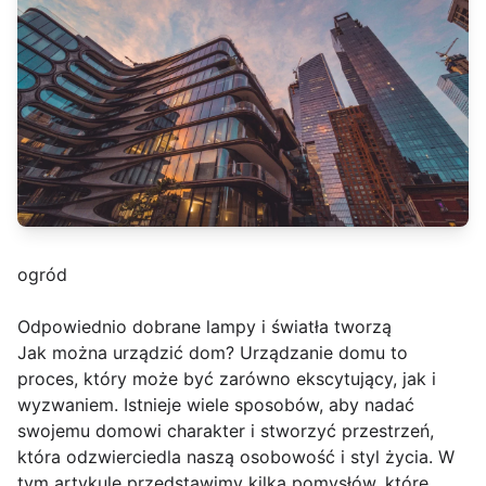
ogród
Odpowiednio dobrane lampy i światła tworzą
Jak można urządzić dom? Urządzanie domu to
proces, który może być zarówno ekscytujący, jak i
wyzwaniem. Istnieje wiele sposobów, aby nadać
swojemu domowi charakter i stworzyć przestrzeń,
która odzwierciedla naszą osobowość i styl życia. W
tym artykule przedstawimy kilka pomysłów, które