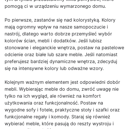
pomogą ci w urządzeniu wymarzonego domu.
Po pierwsze, zastanów się nad kolorystyką. Kolory
mają ogromny wpływ na nasze samopoczucie i
nastrój, dlatego warto dobrze przemyśleć wybór
kolorów ścian, mebli i dodatków. Jeśli lubisz
stonowane i eleganckie wnętrza, postaw na pastelowe
odcienie oraz białe lub szare meble. Jeśli natomiast
preferujesz bardziej dynamiczne wnętrza, zdecyduj
się na intensywne kolory lub odważne wzory.
Kolejnym ważnym elementem jest odpowiedni dobór
mebli. Wybierając meble do domu, zwróć uwagę nie
tylko na ich wygląd, ale również na komfort
użytkowania oraz funkcjonalność. Postaw na
wygodne sofy i fotele, praktyczne stoły i szafki oraz
funkcjonalne regały i komody. Staraj się również
wybierać meble, które pasują do reszty wystroju i