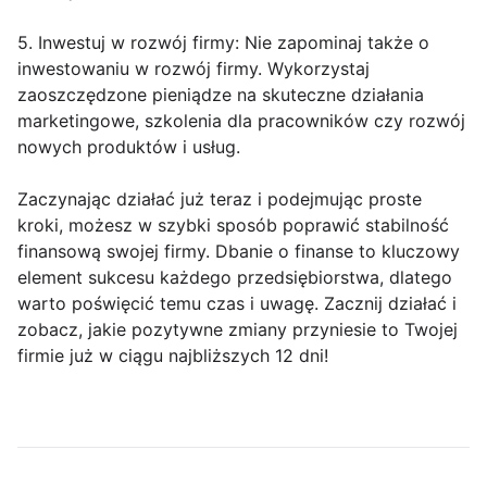
5. Inwestuj w rozwój firmy: Nie zapominaj także o
inwestowaniu w rozwój firmy. Wykorzystaj
zaoszczędzone pieniądze na skuteczne działania
marketingowe, szkolenia dla pracowników czy rozwój
nowych produktów i usług.
Zaczynając działać już teraz i podejmując proste
kroki, możesz w szybki sposób poprawić stabilność
finansową swojej firmy. Dbanie o finanse to kluczowy
element sukcesu każdego przedsiębiorstwa, dlatego
warto poświęcić temu czas i uwagę. Zacznij działać i
zobacz, jakie pozytywne zmiany przyniesie to Twojej
firmie już w ciągu najbliższych 12 dni!