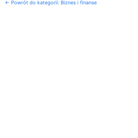
← Powrót do kategorii: Biznes i finanse