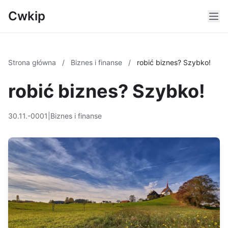
Cwkip
Strona główna
/
Biznes i finanse
/
robić biznes? Szybko!
robić biznes? Szybko!
30.11.-0001
|
Biznes i finanse