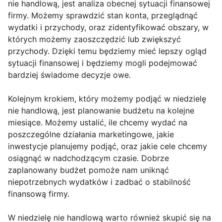
nie handlową, jest analiza obecnej sytuacji finansowej
firmy. Możemy sprawdzić stan konta, przeglądnąć
wydatki i przychody, oraz zidentyfikować obszary, w
których możemy zaoszczędzić lub zwiększyć
przychody. Dzięki temu będziemy mieć lepszy ogląd
sytuacji finansowej i będziemy mogli podejmować
bardziej świadome decyzje owe.
Kolejnym krokiem, który możemy podjąć w niedzielę
nie handlową, jest planowanie budżetu na kolejne
miesiące. Możemy ustalić, ile chcemy wydać na
poszczególne działania marketingowe, jakie
inwestycje planujemy podjąć, oraz jakie cele chcemy
osiągnąć w nadchodzącym czasie. Dobrze
zaplanowany budżet pomoże nam uniknąć
niepotrzebnych wydatków i zadbać o stabilność
finansową firmy.
W niedzielę nie handlową warto również skupić się na