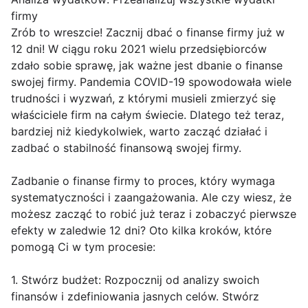
firmy
Zrób to wreszcie! Zacznij dbać o finanse firmy już w
12 dni! W ciągu roku 2021 wielu przedsiębiorców
zdało sobie sprawę, jak ważne jest dbanie o finanse
swojej firmy. Pandemia COVID-19 spowodowała wiele
trudności i wyzwań, z którymi musieli zmierzyć się
właściciele firm na całym świecie. Dlatego też teraz,
bardziej niż kiedykolwiek, warto zacząć działać i
zadbać o stabilność finansową swojej firmy.
Zadbanie o finanse firmy to proces, który wymaga
systematyczności i zaangażowania. Ale czy wiesz, że
możesz zacząć to robić już teraz i zobaczyć pierwsze
efekty w zaledwie 12 dni? Oto kilka kroków, które
pomogą Ci w tym procesie:
1. Stwórz budżet: Rozpocznij od analizy swoich
finansów i zdefiniowania jasnych celów. Stwórz