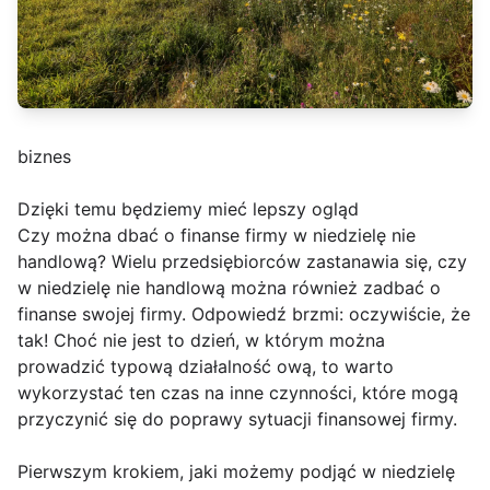
biznes
Dzięki temu będziemy mieć lepszy ogląd
Czy można dbać o finanse firmy w niedzielę nie
handlową? Wielu przedsiębiorców zastanawia się, czy
w niedzielę nie handlową można również zadbać o
finanse swojej firmy. Odpowiedź brzmi: oczywiście, że
tak! Choć nie jest to dzień, w którym można
prowadzić typową działalność ową, to warto
wykorzystać ten czas na inne czynności, które mogą
przyczynić się do poprawy sytuacji finansowej firmy.
Pierwszym krokiem, jaki możemy podjąć w niedzielę