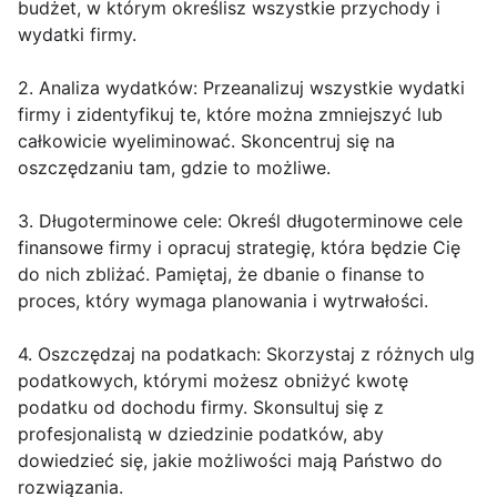
budżet, w którym określisz wszystkie przychody i
wydatki firmy.
2. Analiza wydatków: Przeanalizuj wszystkie wydatki
firmy i zidentyfikuj te, które można zmniejszyć lub
całkowicie wyeliminować. Skoncentruj się na
oszczędzaniu tam, gdzie to możliwe.
3. Długoterminowe cele: Określ długoterminowe cele
finansowe firmy i opracuj strategię, która będzie Cię
do nich zbliżać. Pamiętaj, że dbanie o finanse to
proces, który wymaga planowania i wytrwałości.
4. Oszczędzaj na podatkach: Skorzystaj z różnych ulg
podatkowych, którymi możesz obniżyć kwotę
podatku od dochodu firmy. Skonsultuj się z
profesjonalistą w dziedzinie podatków, aby
dowiedzieć się, jakie możliwości mają Państwo do
rozwiązania.