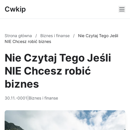
Cwkip
Strona główna
/
Biznes i finanse
/
Nie Czytaj Tego Jeśli
NIE Chcesz robić biznes
Nie Czytaj Tego Jeśli
NIE Chcesz robić
biznes
30.11.-0001
|
Biznes i finanse