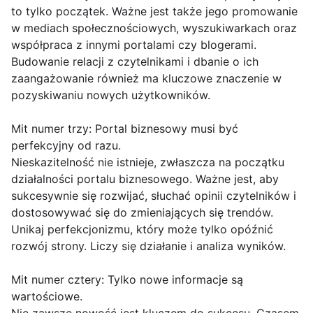
to tylko początek. Ważne jest także jego promowanie
w mediach społecznościowych, wyszukiwarkach oraz
współpraca z innymi portalami czy blogerami.
Budowanie relacji z czytelnikami i dbanie o ich
zaangażowanie również ma kluczowe znaczenie w
pozyskiwaniu nowych użytkowników.
Mit numer trzy: Portal biznesowy musi być
perfekcyjny od razu.
Nieskazitelność nie istnieje, zwłaszcza na początku
działalności portalu biznesowego. Ważne jest, aby
sukcesywnie się rozwijać, słuchać opinii czytelników i
dostosowywać się do zmieniających się trendów.
Unikaj perfekcjonizmu, który może tylko opóźnić
rozwój strony. Liczy się działanie i analiza wyników.
Mit numer cztery: Tylko nowe informacje są
wartościowe.