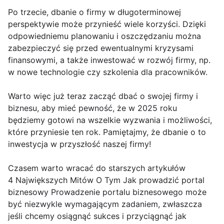
Po trzecie, dbanie o firmy w długoterminowej
perspektywie może przynieść wiele korzyści. Dzięki
odpowiedniemu planowaniu i oszczędzaniu można
zabezpieczyć się przed ewentualnymi kryzysami
finansowymi, a także inwestować w rozwój firmy, np.
w nowe technologie czy szkolenia dla pracowników.
Warto więc już teraz zacząć dbać o swojej firmy i
biznesu, aby mieć pewność, że w 2025 roku
będziemy gotowi na wszelkie wyzwania i możliwości,
które przyniesie ten rok. Pamiętajmy, że dbanie o to
inwestycja w przyszłość naszej firmy!
Czasem warto wracać do starszych artykułów
4 Największych Mitów O Tym Jak prowadzić portal
biznesowy Prowadzenie portalu biznesowego może
być niezwykle wymagającym zadaniem, zwłaszcza
jeśli chcemy osiągnąć sukces i przyciągnąć jak