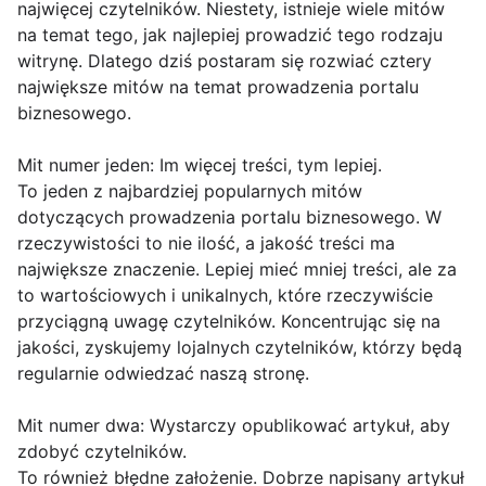
najwięcej czytelników. Niestety, istnieje wiele mitów
na temat tego, jak najlepiej prowadzić tego rodzaju
witrynę. Dlatego dziś postaram się rozwiać cztery
największe mitów na temat prowadzenia portalu
biznesowego.
Mit numer jeden: Im więcej treści, tym lepiej.
To jeden z najbardziej popularnych mitów
dotyczących prowadzenia portalu biznesowego. W
rzeczywistości to nie ilość, a jakość treści ma
największe znaczenie. Lepiej mieć mniej treści, ale za
to wartościowych i unikalnych, które rzeczywiście
przyciągną uwagę czytelników. Koncentrując się na
jakości, zyskujemy lojalnych czytelników, którzy będą
regularnie odwiedzać naszą stronę.
Mit numer dwa: Wystarczy opublikować artykuł, aby
zdobyć czytelników.
To również błędne założenie. Dobrze napisany artykuł