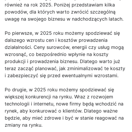
również na rok 2025. Poniżej przedstawiam kilka
powodów, dla których warto zwrócić szczególną
uwagę na swojego biznesu w nadchodzących latach.
Po pierwsze, w 2025 roku możemy spodziewać się
dalszego wzrostu cen i kosztów prowadzenia
działalności. Ceny surowców, energii czy usług mogą
wzrosnąć, co bezpośrednio wpłynie na koszty
produkcji i prowadzenia biznesu. Dlatego warto już
teraz zacząć planować, jak zminimalizować te koszty
i zabezpieczyć się przed ewentualnymi wzrostami.
Po drugie, w 2025 roku możemy spodziewać się
większej konkurencji na rynku. Wraz z rozwojem
technologii i internetu, nowe firmy będą wchodzić na
rynek, aby konkurować o klientów. Dlatego ważne
będzie, aby mieć zdrowe i być w stanie reagować na
zmiany na rynku.