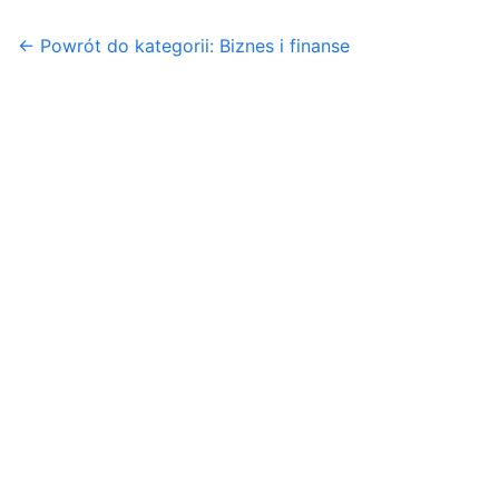
← Powrót do kategorii: Biznes i finanse