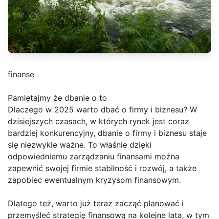
finanse
Pamiętajmy że dbanie o to
Dlaczego w 2025 warto dbać o firmy i biznesu? W
dzisiejszych czasach, w których rynek jest coraz
bardziej konkurencyjny, dbanie o firmy i biznesu staje
się niezwykle ważne. To właśnie dzięki
odpowiedniemu zarządzaniu finansami można
zapewnić swojej firmie stabilność i rozwój, a także
zapobiec ewentualnym kryzysom finansowym.
Dlatego też, warto już teraz zacząć planować i
przemyśleć strategię finansową na kolejne lata, w tym