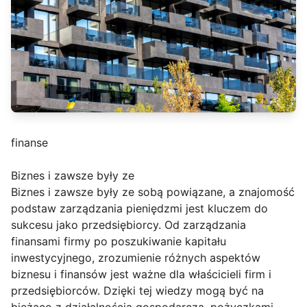
finanse
Biznes i zawsze były ze
Biznes i zawsze były ze sobą powiązane, a znajomość
podstaw zarządzania pieniędzmi jest kluczem do
sukcesu jako przedsiębiorcy. Od zarządzania
finansami firmy po poszukiwanie kapitału
inwestycyjnego, zrozumienie różnych aspektów
biznesu i finansów jest ważne dla właścicieli firm i
przedsiębiorców. Dzięki tej wiedzy mogą być na