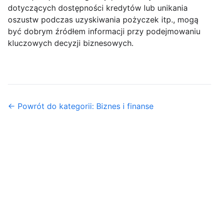
dotyczących dostępności kredytów lub unikania
oszustw podczas uzyskiwania pożyczek itp., mogą
być dobrym źródłem informacji przy podejmowaniu
kluczowych decyzji biznesowych.
← Powrót do kategorii: Biznes i finanse