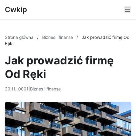
Cwkip
Strona główna
/
Biznes i finanse
/
Jak prowadzić firmę Od
Ręki
Jak prowadzić firmę
Od Ręki
30.11.-0001
|
Biznes i finanse