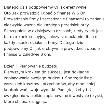
Dlatego dziś podpowiemy Ci jak efektywnie
Oto Jak prowadzić i dbać o finanse W 6 Dni
Prowadzenie firmy i zarządzanie finansami to zadanie
niezwykle ważne dla każdego przedsiębiorcy.
Szczególnie w dzisiejszych czasach, kiedy rynek jest
bardzo konkurencyjny, należy skrupulatnie dbać o
każdy aspekt działania firmy. Dlatego dziś
podpowiemy Ci, jak efektywnie prowadzić i dbać o
finanse w zaledwie 6 dni.
Dzień 1: Planowanie budżetu
Pierwszym krokiem do sukcesu jest dokładne
zaplanowanie swojego budżetu. Sporządź listę
wszelkich kosztów i przychodów, aby móc lepiej
kontrolować swoje wydatki. Pamiętaj, żeby też
uwzględnić wszelkie zaplanowane inwestycje i zyski,
które chcesz osiągnąć.