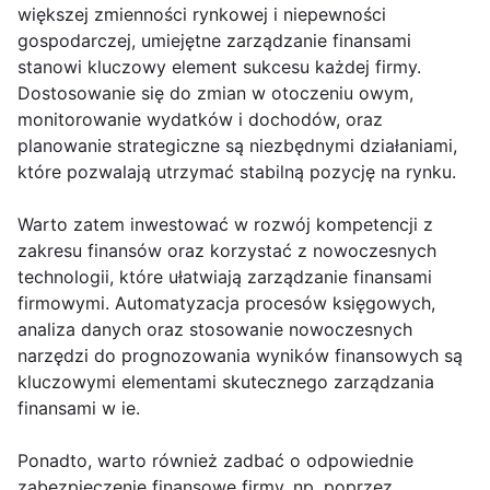
większej zmienności rynkowej i niepewności
gospodarczej, umiejętne zarządzanie finansami
stanowi kluczowy element sukcesu każdej firmy.
Dostosowanie się do zmian w otoczeniu owym,
monitorowanie wydatków i dochodów, oraz
planowanie strategiczne są niezbędnymi działaniami,
które pozwalają utrzymać stabilną pozycję na rynku.
Warto zatem inwestować w rozwój kompetencji z
zakresu finansów oraz korzystać z nowoczesnych
technologii, które ułatwiają zarządzanie finansami
firmowymi. Automatyzacja procesów księgowych,
analiza danych oraz stosowanie nowoczesnych
narzędzi do prognozowania wyników finansowych są
kluczowymi elementami skutecznego zarządzania
finansami w ie.
Ponadto, warto również zadbać o odpowiednie
zabezpieczenie finansowe firmy, np. poprzez