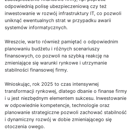
odpowiednią polisę ubezpieczeniową czy też
inwestowanie w rozwój infrastruktury IT, co pozwoli
uniknąć ewentualnych strat w przypadku awarii
systemów informatycznych.
Wreszcie, warto również pamiętać o odpowiednim
planowaniu budżetu i różnych scenariuszy
finansowych, co pozwoli na szybką reakcję na
zmieniające się warunki rynkowe i utrzymanie
stabilności finansowej firmy.
Wnioskując, rok 2025 to czas intensywnej
transformacji rynkowej, dlatego dbanie o finanse firmy
i u jest niezbędnym elementem sukcesu. Inwestowanie
w odpowiednie kompetencje, technologie oraz
planowanie strategiczne pozwoli zachować stabilność
i dynamiczny rozwój w dobie zmieniającego się
otoczenia owego.