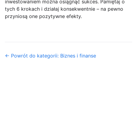
inwestowaniem można osiągnąć sukces. Pamiętaj o
tych 6 krokach i działaj konsekwentnie – na pewno
przyniosą one pozytywne efekty.
← Powrót do kategorii: Biznes i finanse