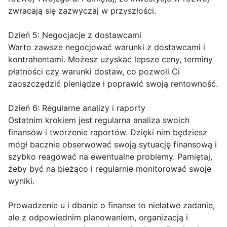
zwracają się zazwyczaj w przyszłości.
Dzień 5: Negocjacje z dostawcami
Warto zawsze negocjować warunki z dostawcami i
kontrahentami. Możesz uzyskać lepsze ceny, terminy
płatności czy warunki dostaw, co pozwoli Ci
zaoszczędzić pieniądze i poprawić swoją rentowność.
Dzień 6: Regularne analizy i raporty
Ostatnim krokiem jest regularna analiza swoich
finansów i tworzenie raportów. Dzięki nim będziesz
mógł bacznie obserwować swoją sytuację finansową i
szybko reagować na ewentualne problemy. Pamiętaj,
żeby być na bieżąco i regularnie monitorować swoje
wyniki.
Prowadzenie u i dbanie o finanse to niełatwe zadanie,
ale z odpowiednim planowaniem, organizacją i