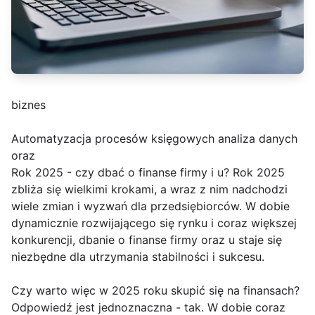
biznes
Automatyzacja procesów księgowych analiza danych
oraz
Rok 2025 - czy dbać o finanse firmy i u? Rok 2025
zbliża się wielkimi krokami, a wraz z nim nadchodzi
wiele zmian i wyzwań dla przedsiębiorców. W dobie
dynamicznie rozwijającego się rynku i coraz większej
konkurencji, dbanie o finanse firmy oraz u staje się
niezbędne dla utrzymania stabilności i sukcesu.
Czy warto więc w 2025 roku skupić się na finansach?
Odpowiedź jest jednoznaczna - tak. W dobie coraz