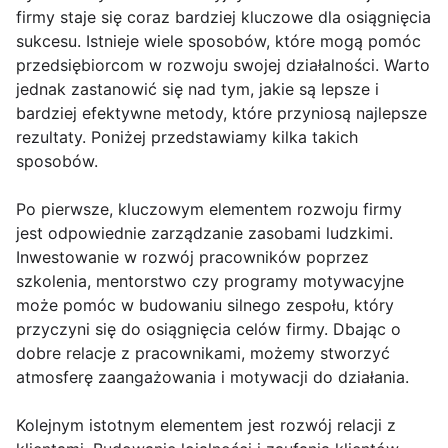
firmy staje się coraz bardziej kluczowe dla osiągnięcia
sukcesu. Istnieje wiele sposobów, które mogą pomóc
przedsiębiorcom w rozwoju swojej działalności. Warto
jednak zastanowić się nad tym, jakie są lepsze i
bardziej efektywne metody, które przyniosą najlepsze
rezultaty. Poniżej przedstawiamy kilka takich
sposobów.
Po pierwsze, kluczowym elementem rozwoju firmy
jest odpowiednie zarządzanie zasobami ludzkimi.
Inwestowanie w rozwój pracowników poprzez
szkolenia, mentorstwo czy programy motywacyjne
może pomóc w budowaniu silnego zespołu, który
przyczyni się do osiągnięcia celów firmy. Dbając o
dobre relacje z pracownikami, możemy stworzyć
atmosferę zaangażowania i motywacji do działania.
Kolejnym istotnym elementem jest rozwój relacji z