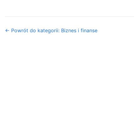
← Powrót do kategorii: Biznes i finanse