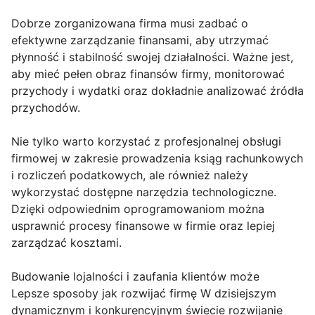
Dobrze zorganizowana firma musi zadbać o
efektywne zarządzanie finansami, aby utrzymać
płynność i stabilność swojej działalności. Ważne jest,
aby mieć pełen obraz finansów firmy, monitorować
przychody i wydatki oraz dokładnie analizować źródła
przychodów.
Nie tylko warto korzystać z profesjonalnej obsługi
firmowej w zakresie prowadzenia ksiąg rachunkowych
i rozliczeń podatkowych, ale również należy
wykorzystać dostępne narzędzia technologiczne.
Dzięki odpowiednim oprogramowaniom można
usprawnić procesy finansowe w firmie oraz lepiej
zarządzać kosztami.
Budowanie lojalności i zaufania klientów może
Lepsze sposoby jak rozwijać firmę W dzisiejszym
dynamicznym i konkurencyjnym świecie rozwijanie