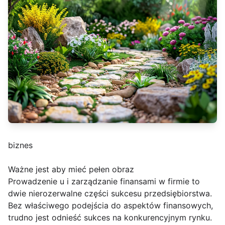
biznes
Ważne jest aby mieć pełen obraz
Prowadzenie u i zarządzanie finansami w firmie to
dwie nierozerwalne części sukcesu przedsiębiorstwa.
Bez właściwego podejścia do aspektów finansowych,
trudno jest odnieść sukces na konkurencyjnym rynku.