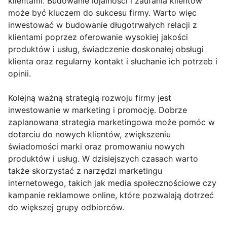
klientami. Budowanie lojalności i zaufania klientów
może być kluczem do sukcesu firmy. Warto więc
inwestować w budowanie długotrwałych relacji z
klientami poprzez oferowanie wysokiej jakości
produktów i usług, świadczenie doskonałej obsługi
klienta oraz regularny kontakt i słuchanie ich potrzeb i
opinii.
Kolejną ważną strategią rozwoju firmy jest
inwestowanie w marketing i promocję. Dobrze
zaplanowana strategia marketingowa może pomóc w
dotarciu do nowych klientów, zwiększeniu
świadomości marki oraz promowaniu nowych
produktów i usług. W dzisiejszych czasach warto
także skorzystać z narzędzi marketingu
internetowego, takich jak media społecznościowe czy
kampanie reklamowe online, które pozwalają dotrzeć
do większej grupy odbiorców.