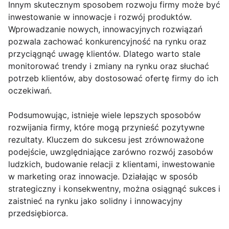
Innym skutecznym sposobem rozwoju firmy może być
inwestowanie w innowacje i rozwój produktów.
Wprowadzanie nowych, innowacyjnych rozwiązań
pozwala zachować konkurencyjność na rynku oraz
przyciągnąć uwagę klientów. Dlatego warto stale
monitorować trendy i zmiany na rynku oraz słuchać
potrzeb klientów, aby dostosować ofertę firmy do ich
oczekiwań.
Podsumowując, istnieje wiele lepszych sposobów
rozwijania firmy, które mogą przynieść pozytywne
rezultaty. Kluczem do sukcesu jest zrównoważone
podejście, uwzględniające zarówno rozwój zasobów
ludzkich, budowanie relacji z klientami, inwestowanie
w marketing oraz innowacje. Działając w sposób
strategiczny i konsekwentny, można osiągnąć sukces i
zaistnieć na rynku jako solidny i innowacyjny
przedsiębiorca.