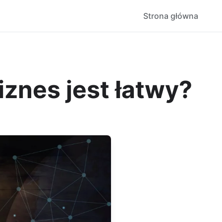
Strona główna
iznes jest łatwy?