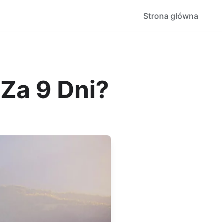
Strona główna
 Za 9 Dni?