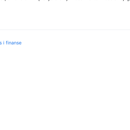
 i finanse