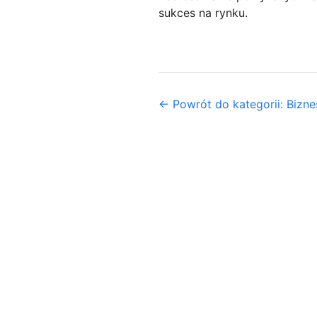
sukces na rynku.
← Powrót do kategorii: Biznes